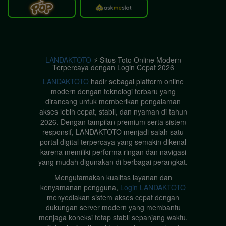
LANDAKTOTO
⚡ Situs Toto Online Modern
Terpercaya dengan Login Cepat 2026
LANDAKTOTO
hadir sebagai platform online
modern dengan teknologi terbaru yang
dirancang untuk memberikan pengalaman
akses lebih cepat, stabil, dan nyaman di tahun
2026. Dengan tampilan premium serta sistem
responsif, LANDAKTOTO menjadi salah satu
portal digital terpercaya yang semakin dikenal
karena memiliki performa ringan dan navigasi
yang mudah digunakan di berbagai perangkat.
Mengutamakan kualitas layanan dan
kenyamanan pengguna,
Login LANDAKTOTO
menyediakan sistem akses cepat dengan
dukungan server modern yang membantu
menjaga koneksi tetap stabil sepanjang waktu.