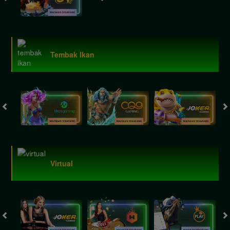
Tembak Ikan
Virtual