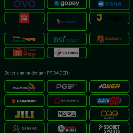
Bekerja sama dengan PROVIDER :