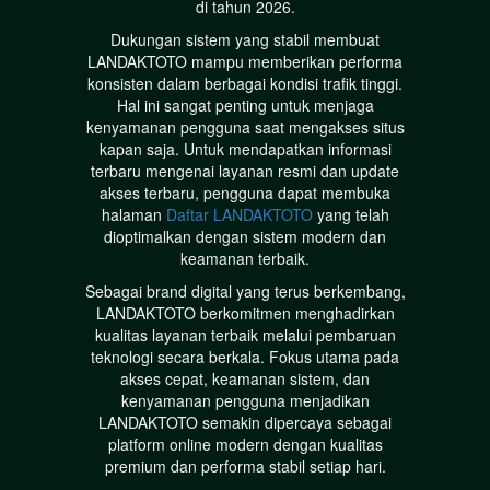
di tahun 2026.
Dukungan sistem yang stabil membuat
LANDAKTOTO mampu memberikan performa
konsisten dalam berbagai kondisi trafik tinggi.
Hal ini sangat penting untuk menjaga
kenyamanan pengguna saat mengakses situs
kapan saja. Untuk mendapatkan informasi
terbaru mengenai layanan resmi dan update
akses terbaru, pengguna dapat membuka
halaman
Daftar LANDAKTOTO
yang telah
dioptimalkan dengan sistem modern dan
keamanan terbaik.
Sebagai brand digital yang terus berkembang,
LANDAKTOTO berkomitmen menghadirkan
kualitas layanan terbaik melalui pembaruan
teknologi secara berkala. Fokus utama pada
akses cepat, keamanan sistem, dan
kenyamanan pengguna menjadikan
LANDAKTOTO semakin dipercaya sebagai
platform online modern dengan kualitas
premium dan performa stabil setiap hari.