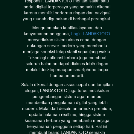
responsif, LANDAKTOTO menjadi salah satu
portal digital terpercaya yang semakin dikenal
karena memiliki performa ringan dan navigasi
yang mudah digunakan di berbagai perangkat.
Mengutamakan kualitas layanan dan
kenyamanan pengguna,
Login LANDAKTOTO
menyediakan sistem akses cepat dengan
dukungan server modern yang membantu
menjaga koneksi tetap stabil sepanjang waktu.
Teknologi optimasi terbaru juga membuat
seluruh halaman dapat diakses lebih ringan
melalui desktop maupun smartphone tanpa
hambatan berarti.
Selain dikenal dengan akses cepat dan tampilan
elegan, LANDAKTOTO juga terus melakukan
pengembangan sistem agar mampu
memberikan pengalaman digital yang lebih
modern. Mulai dari desain antarmuka premium,
update halaman realtime, hingga sistem
keamanan terbaru yang membantu menjaga
kenyamanan pengguna setiap hari. Hal ini
membuat brand LANDAKTOTO semakin