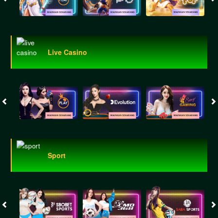
Live Casino
Sport