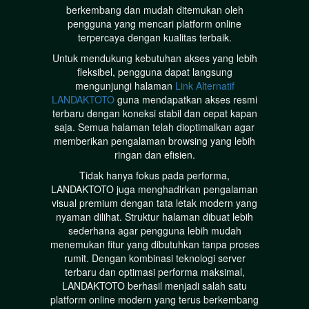
berkembang dan mudah ditemukan oleh
pengguna yang mencari platform online
terpercaya dengan kualitas terbaik.
Untuk mendukung kebutuhan akses yang lebih
fleksibel, pengguna dapat langsung
mengunjungi halaman
Link Alternatif
LANDAKTOTO
guna mendapatkan akses resmi
terbaru dengan koneksi stabil dan cepat kapan
saja. Semua halaman telah dioptimalkan agar
memberikan pengalaman browsing yang lebih
ringan dan efisien.
Tidak hanya fokus pada performa,
LANDAKTOTO juga menghadirkan pengalaman
visual premium dengan tata letak modern yang
nyaman dilihat. Struktur halaman dibuat lebih
sederhana agar pengguna lebih mudah
menemukan fitur yang dibutuhkan tanpa proses
rumit. Dengan kombinasi teknologi server
terbaru dan optimasi performa maksimal,
LANDAKTOTO berhasil menjadi salah satu
platform online modern yang terus berkembang