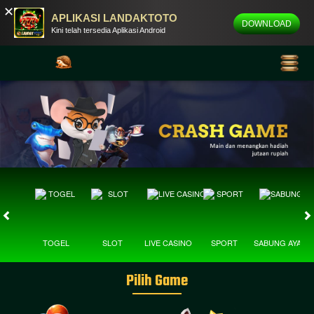
✕
APLIKASI LANDAKTOTO
DOWNLOAD
Kini telah tersedia Aplikasi Android
TOGEL
SLOT
LIVE CASINO
SPORT
SABUNG AYAM
Pilih Game