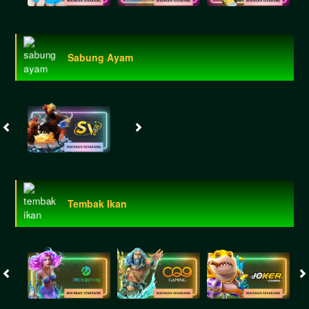
Sabung Ayam
Tembak Ikan