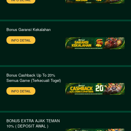
Bonus Garansi Kekalahan
INFO DETAIL
Bonus Cashback Up To 20%
Semua Game (Terkecuali Togel)
INFO DETAIL
BONUS EXTRA AJAK TEMAN
10% ( DEPOSIT AWAL )