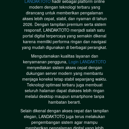
LANDAKTOTO
hadir sebagai platform online
modern dengan teknologi terbaru yang
dirancang untuk memberikan pengalaman
akses lebih cepat, stabil, dan nyaman di tahun
2026. Dengan tampilan premium serta sistem
responsif, LANDAKTOTO menjadi salah satu
portal digital terpercaya yang semakin dikenal
karena memiliki performa ringan dan navigasi
yang mudah digunakan di berbagai perangkat.
Mengutamakan kualitas layanan dan
kenyamanan pengguna,
Login LANDAKTOTO
menyediakan sistem akses cepat dengan
dukungan server modern yang membantu
menjaga koneksi tetap stabil sepanjang waktu.
Teknologi optimasi terbaru juga membuat
seluruh halaman dapat diakses lebih ringan
melalui desktop maupun smartphone tanpa
hambatan berarti.
Selain dikenal dengan akses cepat dan tampilan
elegan, LANDAKTOTO juga terus melakukan
pengembangan sistem agar mampu
memberikan pengalaman digital yang lebih