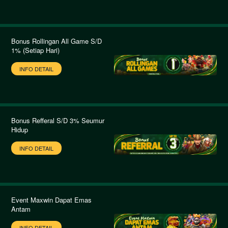
Bonus Rollingan All Game S/D
1% (Setiap Hari)
INFO DETAIL
Bonus Refferal S/D 3% Seumur
Hidup
INFO DETAIL
Event Maxwin Dapat Emas
Antam
INFO DETAIL