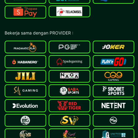
Bekerja sama dengan PROVIDER :