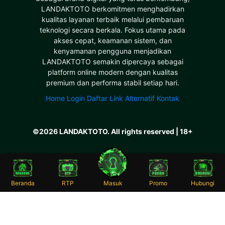
LANDAKTOTO berkomitmen menghadirkan
kualitas layanan terbaik melalui pembaruan
teknologi secara berkala. Fokus utama pada
akses cepat, keamanan sistem, dan
kenyamanan pengguna menjadikan
LANDAKTOTO semakin dipercaya sebagai
platform online modern dengan kualitas
premium dan performa stabil setiap hari.
Home
Login
Daftar
Link Alternatif
Kontak
©2026 LANDAKTOTO. All rights reserved | 18+
Beranda
RTP
Masuk
Promo
Hubungi