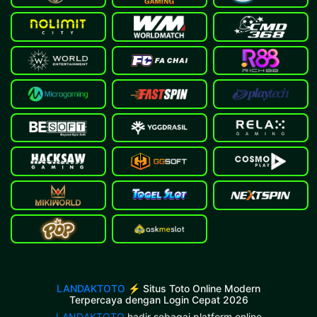
LANDAKTOTO
⚡ Situs Toto Online Modern
Terpercaya dengan Login Cepat 2026
LANDAKTOTO
hadir sebagai platform online