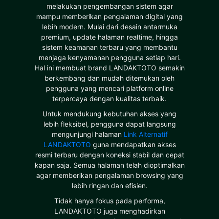
melakukan pengembangan sistem agar
mampu memberikan pengalaman digital yang
lebih modern. Mulai dari desain antarmuka
premium, update halaman realtime, hingga
sistem keamanan terbaru yang membantu
menjaga kenyamanan pengguna setiap hari.
Hal ini membuat brand LANDAKTOTO semakin
berkembang dan mudah ditemukan oleh
pengguna yang mencari platform online
terpercaya dengan kualitas terbaik.
Untuk mendukung kebutuhan akses yang
lebih fleksibel, pengguna dapat langsung
mengunjungi halaman
Link Alternatif
LANDAKTOTO
guna mendapatkan akses
resmi terbaru dengan koneksi stabil dan cepat
kapan saja. Semua halaman telah dioptimalkan
agar memberikan pengalaman browsing yang
lebih ringan dan efisien.
Tidak hanya fokus pada performa,
LANDAKTOTO juga menghadirkan