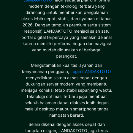
modern dengan teknologi terbaru yang
dirancang untuk memberikan pengalaman
akses lebih cepat, stabil, dan nyaman di tahun
2026. Dengan tampilan premium serta sistem
responsif, LANDAKTOTO menjadi salah satu
portal digital terpercaya yang semakin dikenal
karena memiliki performa ringan dan navigasi
yang mudah digunakan di berbagai
perangkat.
Mengutamakan kualitas layanan dan
kenyamanan pengguna,
Login LANDAKTOTO
menyediakan sistem akses cepat dengan
dukungan server modern yang membantu
menjaga koneksi tetap stabil sepanjang waktu.
Teknologi optimasi terbaru juga membuat
seluruh halaman dapat diakses lebih ringan
melalui desktop maupun smartphone tanpa
hambatan berarti.
Selain dikenal dengan akses cepat dan
tampilan elegan, LANDAKTOTO juga terus